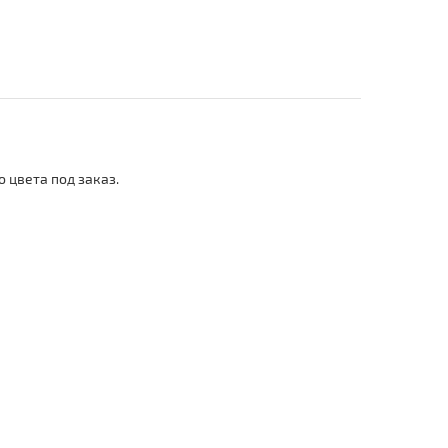
 цвета под заказ.