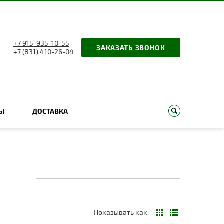
+7 915-935-10-55
ЗАКАЗАТЬ ЗВОНОК
+7 (831) 410-26-04
ТЫ
ДОСТАВКА
Показывать как: