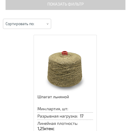
ПОКАЗАТЬ ФИЛЬТР
Сортировать по:
Шпагат льняной
Мин.партия, шт:
Разрывная нагрузка:
17
Линейная плотность:
1,25ктекс