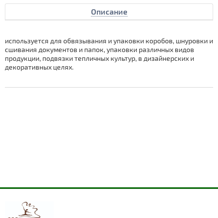
Описание
используется для обвязывания и упаковки коробов, шнуровки и
сшивания документов и папок, упаковки различных видов
продукции, подвязки тепличных культур, в дизайнерских и
декоративных целях.