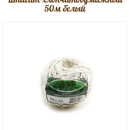
50м белый